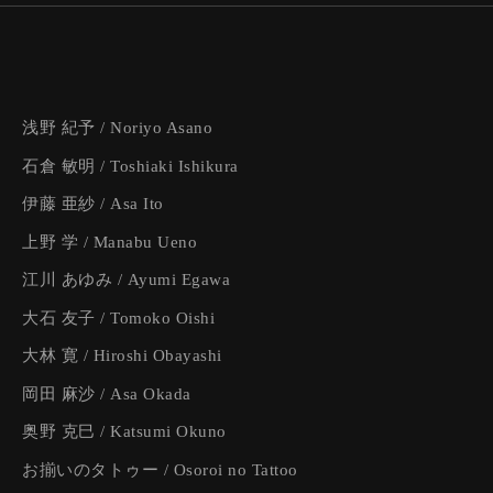
浅野 紀予 / Noriyo Asano
石倉 敏明 / Toshiaki Ishikura
伊藤 亜紗 / Asa Ito
上野 学 / Manabu Ueno
江川 あゆみ / Ayumi Egawa
大石 友子 / Tomoko Oishi
大林 寛 / Hiroshi Obayashi
岡田 麻沙 / Asa Okada
奥野 克巳 / Katsumi Okuno
お揃いのタトゥー / Osoroi no Tattoo