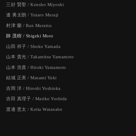
三好 賢聖 / Kensho Miyoshi
連 勇太朗 / Yutaro Muraji
村津 蘭 / Ran Muratsu
師 茂樹 / Shigeki Moro
山田 祥子 / Shoko Yamada
山本 貴光 / Takamitsu Yamamoto
山本 浩貴 / Hiroki Yamamoto
結城 正美 / Masami Yuki
吉岡 洋 / Hiroshi Yoshioka
Home
吉田 真理子 / Mariko Yoshida
渡邊 恵太 / Keita Watanabe
About
Contact
Newsletter