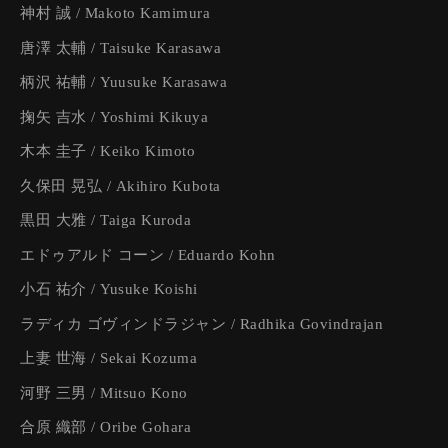
神村 誠 / Makoto Kamimura
唐澤 太輔 / Taisuke Karasawa
柄沢 祐輔 / Yuusuke Karasawa
掬矢 吉水 / Yoshimi Kikuya
木本 圭子 / Keiko Kimoto
久保田 晃弘 / Akihiro Kubota
黒田 大雅 / Taiga Kuroda
エドゥアルド コーン / Eduardo Kohn
小石 祐介 / Yusuke Koishi
ラディカ ゴヴィンドラジャン / Radhika Govindrajan
上妻 世海 / Sekai Kozuma
河野 三男 / Mitsuo Kono
合原 織部 / Oribe Gohara