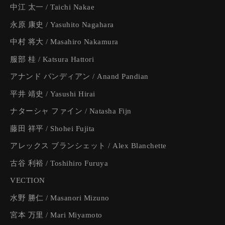
中江 太一 / Taichi Nakae
永原 康史 / Yasuhito Nagahara
中村 将大 / Masahiro Nakamura
服部 桂 / Katsura Hattori
アナンド パンディアン / Anand Pandian
平井 靖史 / Yasushi Hirai
ナターシャ ファイン / Natasha Fijn
藤田 祥平 / Shohei Fujita
アレックス ブランシェット / Alex Blanchette
古谷 利裕 / Toshihiro Furuya
VECTION
水野 勝仁 / Masanori Mizuno
宮本 万里 / Mari Miyamoto