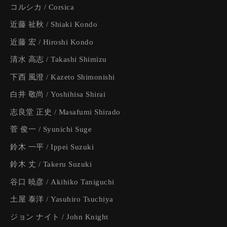
コルシカ / Corsica
近藤 祉秋 / Shiaki Kondo
近藤 宏 / Hiroshi Kondo
清水 高志 / Takashi Shimizu
下西 風澄 / Kazeto Shimonishi
白井 敬尚 / Yoshihisa Shirai
志良堂 正史 / Masafumi Shirado
菅 俊一 / Syunichi Suge
鈴木 一平 / Ippei Suzuki
鈴木 丈 / Takeru Suzuki
谷口 暁彦 / Akihiko Taniguchi
土屋 泰洋 / Yasuhiro Tsuchiya
ジョン ナイト / John Knight