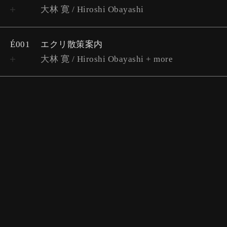
大林 寛 / Hiroshi Obayashi
É001
エクリ散策案内
大林 寛 / Hiroshi Obayashi + more