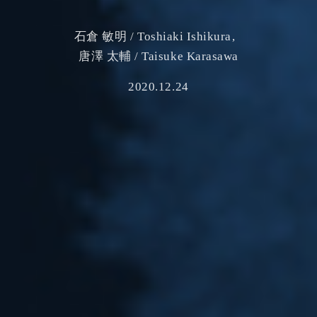
石倉 敏明 / Toshiaki Ishikura
唐澤 太輔 / Taisuke Karasawa
2020.12.24