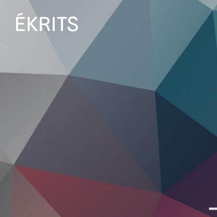
ÉKRITS