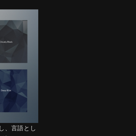
出し、言語とし