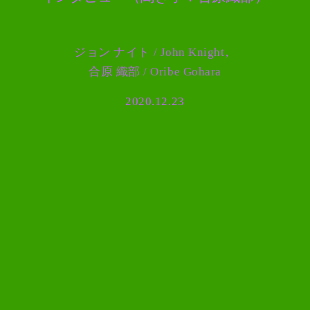
ジョン ナイト / John Knight
合原 織部 / Oribe Gohara
2020.12.23