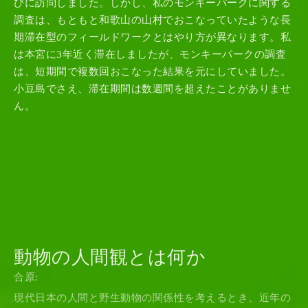
びに訪問しました。しかし、私のモンキーパークに関する
調査は、もともと和歌山の山村でおこなっていたような長
期滞在型のフィールドワークとはやり方が異なります。私
は本宮に3年近く滞在しましたが、モンキーパークの調査
は、短期間で複数回おこなった結果を元にしていました。
小豆島でさえ、滞在期間は数週間を超えたことがありませ
ん。
動物の人間観とは何か
合原:
現代日本の人間と野生動物の関係性を考えるとき、近年の