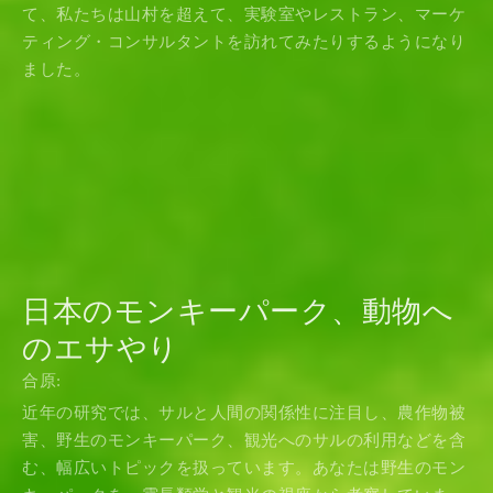
て、私たちは山村を超えて、実験室やレストラン、マーケ
ティング・コンサルタントを訪れてみたりするようになり
ました。
日本のモンキーパーク、動物へ
のエサやり
合原:
近年の研究では、サルと人間の関係性に注目し、農作物被
害、野生のモンキーパーク、観光へのサルの利用などを含
む、幅広いトピックを扱っています。あなたは野生のモン