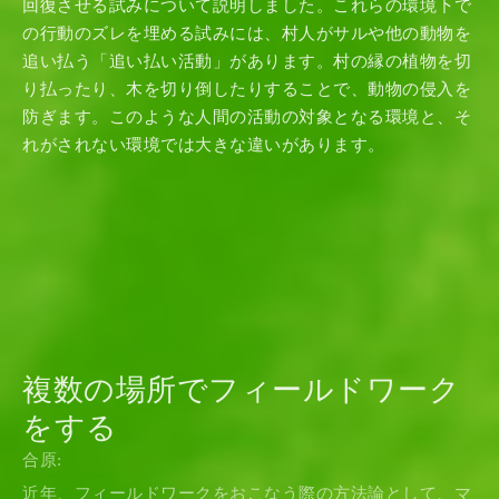
回復させる試みについて説明しました。これらの環境下で
の行動のズレを埋める試みには、村人がサルや他の動物を
追い払う「追い払い活動」があります。村の縁の植物を切
り払ったり、木を切り倒したりすることで、動物の侵入を
防ぎます。このような人間の活動の対象となる環境と、そ
れがされない環境では大きな違いがあります。
複数の場所でフィールドワーク
をする
合原:
近年、フィールドワークをおこなう際の方法論として、マ