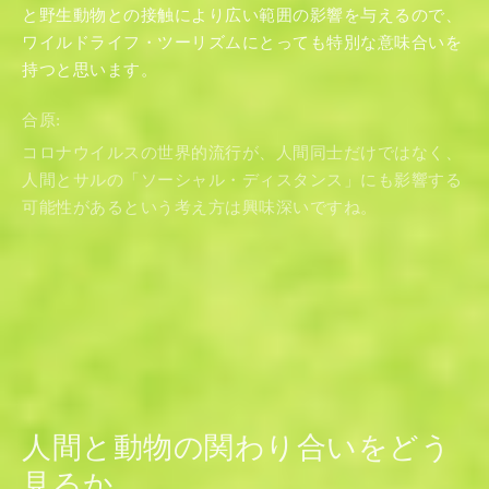
と野生動物との接触により広い範囲の影響を与えるので、
ワイルドライフ・ツーリズムにとっても特別な意味合いを
持つと思います。
合原:
コロナウイルスの世界的流行が、人間同士だけではなく、
人間とサルの「ソーシャル・ディスタンス」にも影響する
可能性があるという考え方は興味深いですね。
人間と動物の関わり合いをどう
見るか