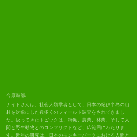
合原織部:
ナイトさんは、社会人類学者として、日本の紀伊半島の山
村を対象にした数多くのフィールド調査をされてきまし
た。扱ってきたトピックは、狩猟、農業、林業、そして人
間と野生動物とのコンフリクトなど、広範囲にわたりま
す。近年の研究は、日本のモンキーパークにおける人間と