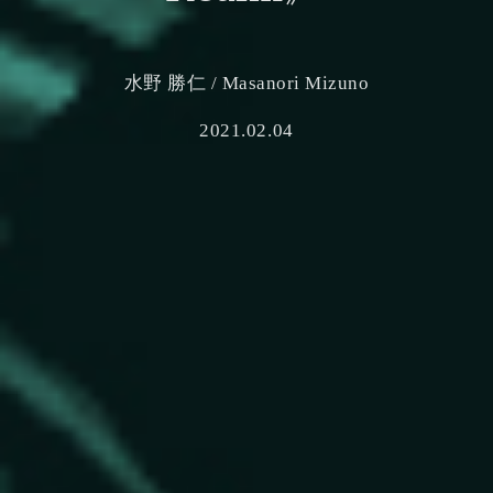
水野 勝仁 / Masanori Mizuno
2021.02.04