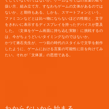
くしていないのではないか。ゲームならではの言葉の取り
扱い方、組み立て方、すなわちゲームの文体があるのでは
ないか、と期待もある。しかも、スマートフォンという、
ファミコンなどとは比べ物にならないほどの性能と、文字
をきれいに表示するディスプレイを持ったデバイスが普及
した。〈文体をゲーム画面に持ち込む実験〉に挑戦するの
は、今がちょうどいいタイミングなのではないか。
かつて漱石先生が、一つ前の時代のスタイルで文学を創作
したように、ゲームにおける言葉の可能性に目を向けてみ
たい。それが「文体派」の思想である。
わからないから始まる