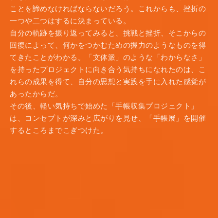
ことを諦めなければならないだろう。これからも、挫折の
一つや二つはするに決まっている。
自分の軌跡を振り返ってみると、挑戦と挫折、そこからの
回復によって、何かをつかむための握力のようなものを得
てきたことがわかる。「文体派」のような「わからなさ」
を持ったプロジェクトに向き合う気持ちになれたのは、こ
れらの成果を得て、自分の思想と実践を手に入れた感覚が
あったからだ。
その後、軽い気持ちで始めた「手帳収集プロジェクト」
は、コンセプトが深みと広がりを見せ、「手帳展」を開催
するところまでこぎつけた。