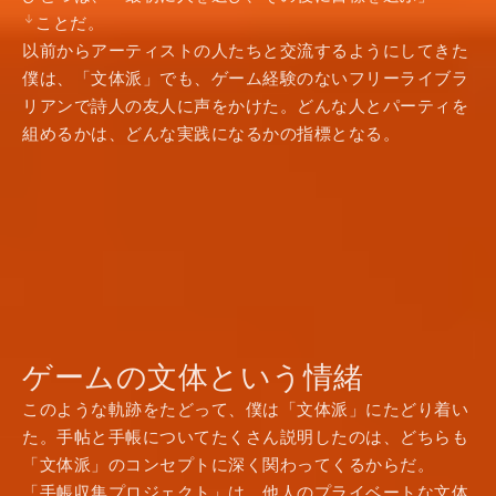
ことだ。
以前からアーティストの人たちと交流するようにしてきた
僕は、「文体派」でも、ゲーム経験のないフリーライブラ
リアンで詩人の友人に声をかけた。どんな人とパーティを
組めるかは、どんな実践になるかの指標となる。
ゲームの文体という情緒
このような軌跡をたどって、僕は「文体派」にたどり着い
た。手帖と手帳についてたくさん説明したのは、どちらも
「文体派」のコンセプトに深く関わってくるからだ。
「手帳収集プロジェクト」は、他人のプライベートな文体