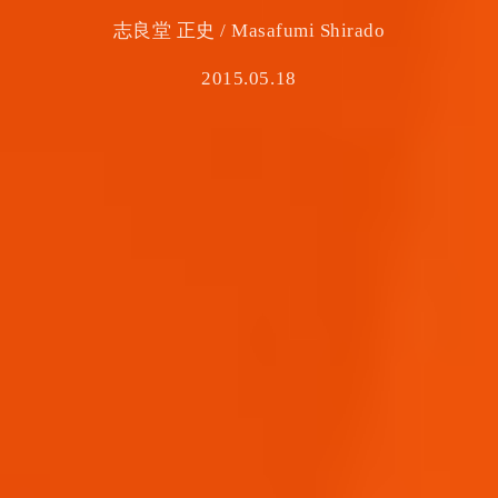
志良堂 正史 / Masafumi Shirado
2015.05.18