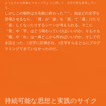
ような小さな画像をスタンプのように押して、文字の形を表現してい
る。
しかしこの制作は大失敗に終わった
。先ほどの文字を
※4
登場させるなら、「僕」が「崖」を「視」て「避」けたり
「寂」しくなったりするシーンが考えられる。そこに
「骨」や「芋」はどう関わっていけばいいのか。そもそも
「概」や「れ」は一体どこから作ればいいのか。そして行
き詰まった。1文字に圧倒され、1文字すらまともにプログ
ラミングできていなかったのだ。
持続可能な思想と実践のサイク