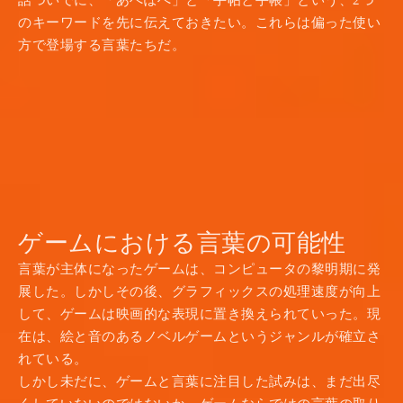
話ついでに、「あぺぽぺ」と「手帖と手帳」という、2つ
のキーワードを先に伝えておきたい。これらは偏った使い
方で登場する言葉たちだ。
ゲームにおける言葉の可能性
言葉が主体になったゲームは、コンピュータの黎明期に発
展した。しかしその後、グラフィックスの処理速度が向上
して、ゲームは映画的な表現に置き換えられていった。現
在は、絵と音のあるノベルゲームというジャンルが確立さ
れている。
しかし未だに、ゲームと言葉に注目した試みは、まだ出尽